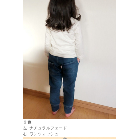
２色
左 ナチュラルフェード
右 ワンウォッシュ