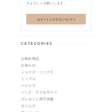
ぞよろしくお願いします。
セイントニコラスについて »
CATEGORIES
お勧め商品
お知らせ
シューズ・ソックス
トップス
パジャマ
バック・アクセサリー
プレゼント用子供服
ボトムス