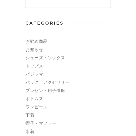
CATEGORIES
お勧め商品
お知らせ
シューズ・ソックス
トップス
パジャマ
バック・アクセサリー
プレゼント用子供服
ボトムス
ワンピース
下着
帽子・マフラー
水着