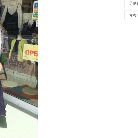
子供
青梅