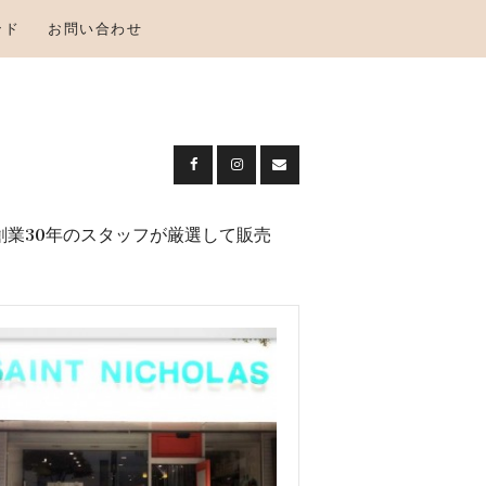
ンド
お問い合わせ
創業30年のスタッフが厳選して販売