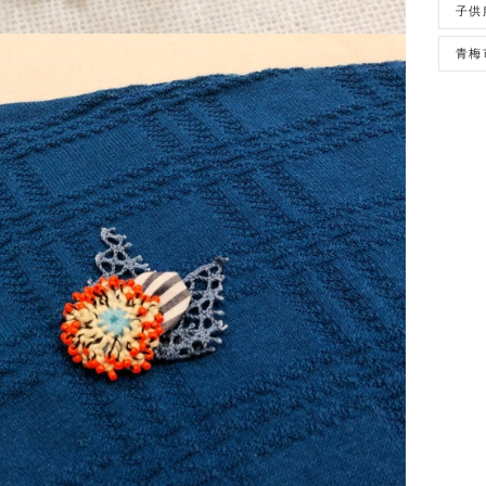
子供
青梅