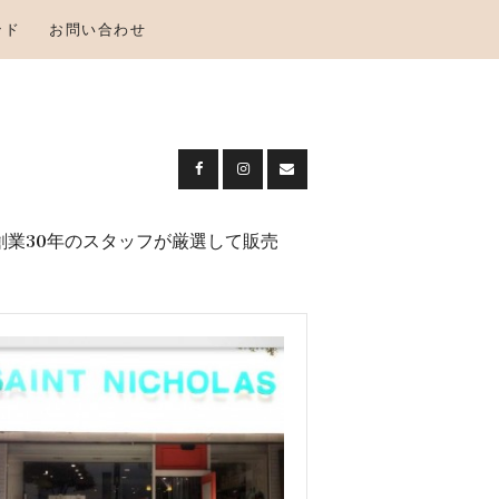
ンド
お問い合わせ
創業30年のスタッフが厳選して販売