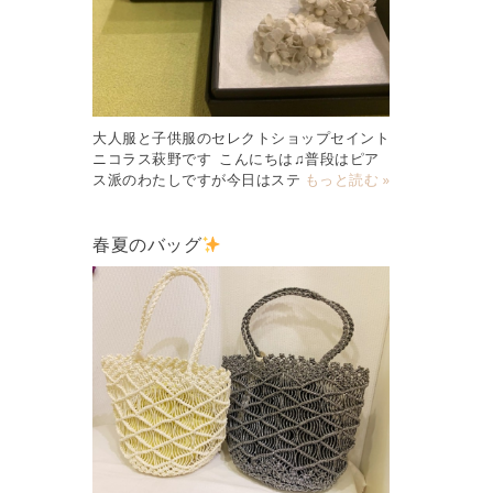
大人服と子供服のセレクトショップセイント
ニコラス萩野です こんにちは♫普段はピア
ス派のわたしですが今日はステ
もっと読む »
春夏のバッグ