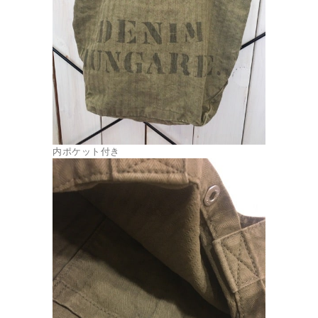
内ポケット付き