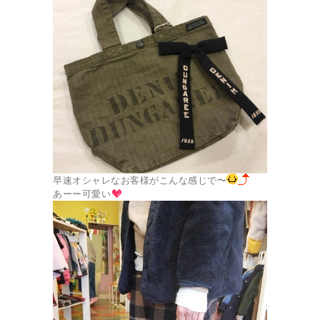
早速オシャレなお客様がこんな感じで〜
あーー可愛い