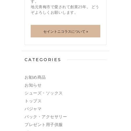
す。
地元青梅市で愛されて創業25年。 どう
ぞよろしくお願いします。
セイントニコラスについて »
CATEGORIES
お勧め商品
お知らせ
シューズ・ソックス
トップス
パジャマ
バック・アクセサリー
プレゼント用子供服