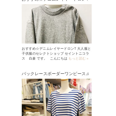
おすすめ☆デニムレイヤードロンT 大人服と
子供服のセレクトショップ セイントニコラ
ス 白倉 です。 こんにちは
もっと読む »
バックレースボーダーワンピース♫