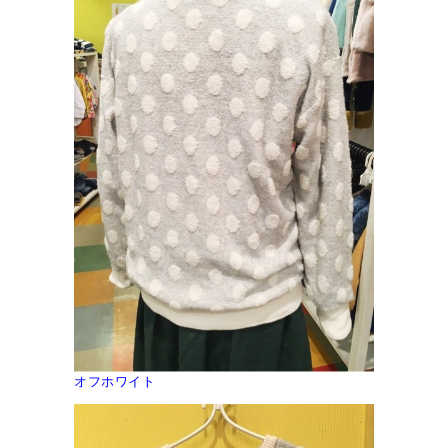
オフホワイト