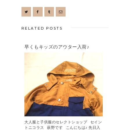
RELATED POSTS
早くもキッズのアウター入荷♪
大人服と子供服のセレクトショップ セイン
トニコラス 萩野です こんにちは♪ 先日入