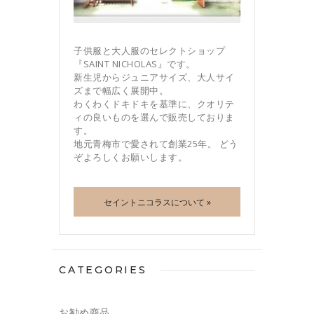
子供服と大人服のセレクトショップ
『SAINT NICHOLAS』です。
新生児からジュニアサイズ、大人サイ
ズまで幅広く展開中。
わくわくドキドキを基準に、クオリテ
ィの良いものを選んで販売しておりま
す。
地元青梅市で愛されて創業25年。 どう
ぞよろしくお願いします。
セイントニコラスについて »
CATEGORIES
お勧め商品