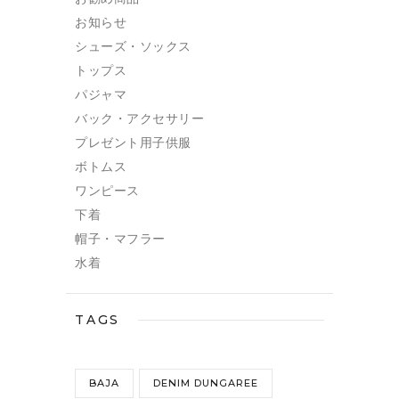
お知らせ
シューズ・ソックス
トップス
パジャマ
バック・アクセサリー
プレゼント用子供服
ボトムス
ワンピース
下着
帽子・マフラー
水着
TAGS
BAJA
DENIM DUNGAREE