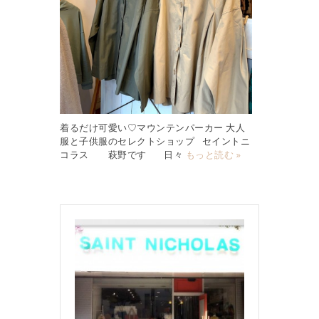
着るだけ可愛い♡マウンテンパーカー 大人
服と子供服のセレクトショップ セイントニ
コラス 萩野です 日々
もっと読む »