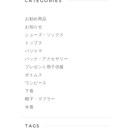
CATEGORIES
お勧め商品
お知らせ
シューズ・ソックス
トップス
パジャマ
バック・アクセサリー
プレゼント用子供服
ボトムス
ワンピース
下着
帽子・マフラー
水着
TAGS