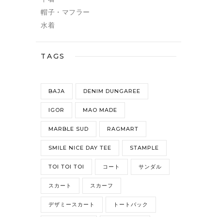
帽子・マフラー
水着
TAGS
BAJA
DENIM DUNGAREE
IGOR
MAO MADE
MARBLE SUD
RAGMART
SMILE NICE DAY TEE
STAMPLE
TOI TOI TOI
コート
サンダル
スカート
スカーフ
デザミースカート
トートバック