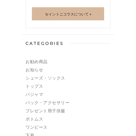
セイントニコラスについて »
CATEGORIES
お勧め商品
お知らせ
シューズ・ソックス
トップス
パジャマ
バック・アクセサリー
プレゼント用子供服
ボトムス
ワンピース
下着