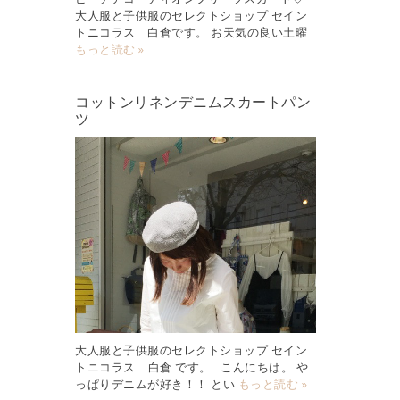
大人服と子供服のセレクトショップ セイン
トニコラス 白倉です。 お天気の良い土曜
もっと読む »
コットンリネンデニムスカートパン
ツ
大人服と子供服のセレクトショップ セイン
トニコラス 白倉 です。 こんにちは。 や
っぱりデニムが好き！！ とい
もっと読む »