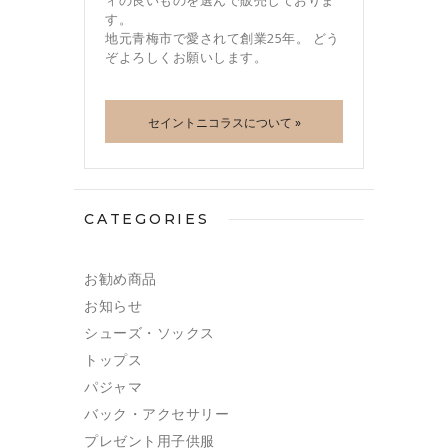
ィの良いものを選んで販売しておりま
す。
地元青梅市で愛されて創業25年。 どう
ぞよろしくお願いします。
セイントニコラスについて »
CATEGORIES
お勧め商品
お知らせ
シューズ・ソックス
トップス
パジャマ
バック・アクセサリー
プレゼント用子供服