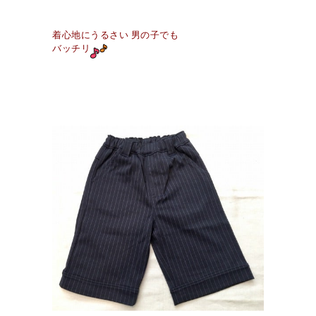
着心地にうるさい 男の子でも
バッチリ