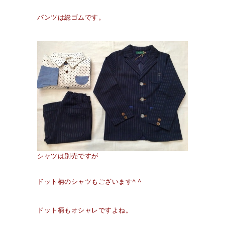
パンツは総ゴムです。
シャツは別売ですが
ドット柄のシャツもございます^ ^
ドット柄もオシャレですよね。