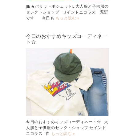
JIB★バリットポシェットL 大人服と子供服の
セレクトショップ セイントニコラス 萩野
です 今日も
もっと読む »
今日のおすすめキッズコーディネー
ト☆
今日のおすすめキッズコーディネート☆ 大
人服と子供服のセレクトショップ セイント
ニコラス 白
もっと読む »