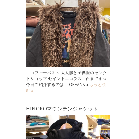
エコファーベスト 大人服と子供服のセレク
トショップ セイントニコラス 白倉です☺︎
今日ご紹介するのは OEEAN&a
もっと読
む »
HINOKOマウンテンジャケット