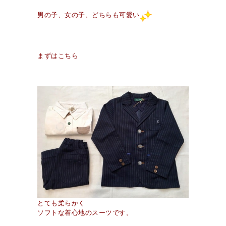
男の子、女の子、どちらも可愛い
まずはこちら
とても柔らかく
ソフトな着心地のスーツです。