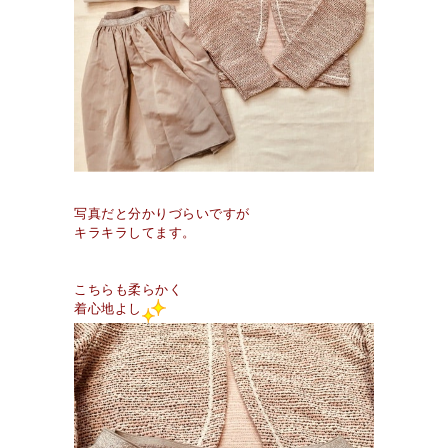
写真だと分かりづらいですが
キラキラしてます。
こちらも柔らかく
着心地よし