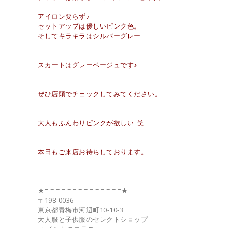
アイロン要らず♪
セットアップは優しいピンク色。
そしてキラキラはシルバーグレー
スカートはグレーベージュです♪
ぜひ店頭でチェックしてみてください。
大人もふんわりピンクが欲しい 笑
本日もご来店お待ちしております。
★= = = = = = = = = = = = = =★
〒198-0036
東京都青梅市河辺町10-10-3
大人服と子供服のセレクトショップ