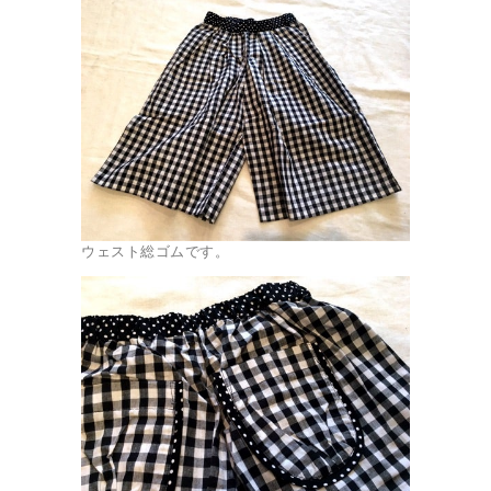
ウェスト総ゴムです。