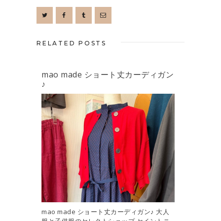
RELATED POSTS
mao made ショート丈カーディガン
♪
mao made ショート丈カーディガン♪ 大人
服と子供服のセレクトショップ セイントニ