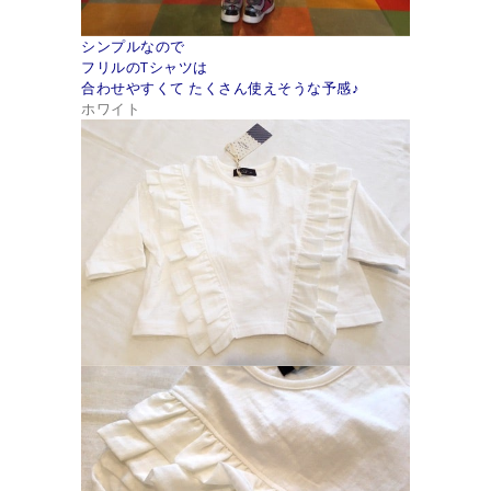
シンプルなので
フリルのTシャツは
合わせやすくて たくさん使えそうな予感♪
ホワイト