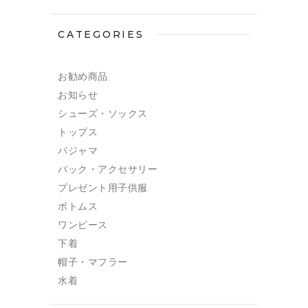
CATEGORIES
お勧め商品
お知らせ
シューズ・ソックス
トップス
パジャマ
バック・アクセサリー
プレゼント用子供服
ボトムス
ワンピース
下着
帽子・マフラー
水着