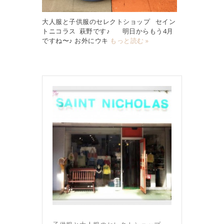
大人服と子供服のセレクトショップ セイン
トニコラス 萩野です♪ 明日からもう4月
ですね〜♪ お外にウキ
もっと読む »