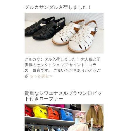
グルカサンダル入荷しました！
グルカサンダル入荷しました！ 大人服と子
供服のセレクトショップ セイントニコラ
ス 白倉です。 ご覧いただきありがとうご
ざ
もっと読む »
貴重なシワエナメルブラウン◎ビッ
ト付きローファー