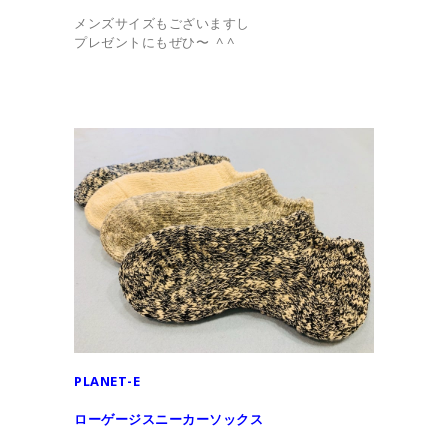
メンズサイズもございますし
プレゼントにもぜひ〜 ^ ^
PLANET-E
ローゲージスニーカーソックス