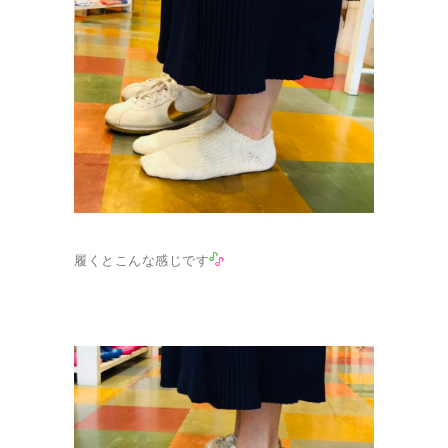
履くとこんな感じです