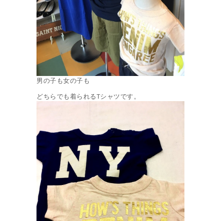
男の子も女の子も
どちらでも着られるTシャツです。