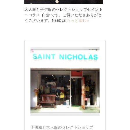
大人服と子供服のセレクトショップセイント
ニコラス 白倉 です。ご覧いただきありがと
うございます。NEEDLE
もっと読む »
子供服と大人服のセレクトショップ