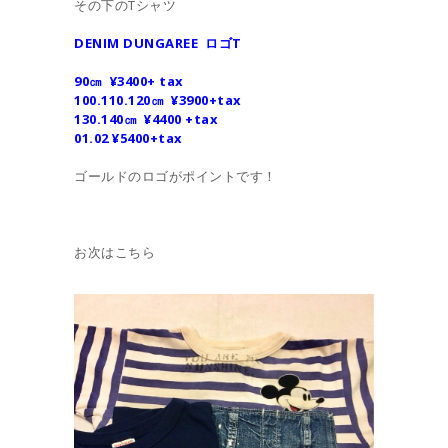
その下のTシャツ
DENIM DUNGAREE ロゴT
90㎝ ¥3400+ tax
100.110.120㎝ ¥3900+tax
130.140㎝ ¥4400 +tax
01.02 ¥5400+tax
ゴールドのロゴがポイントです！
お次はこちら