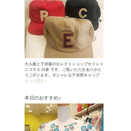
大人服と子供服のセレクトショップセイント
ニコラス 白倉 です。ご覧いただきありがと
うございます。オシャレな子供用キャップ
もっと読む »
本日のおすすめ♪