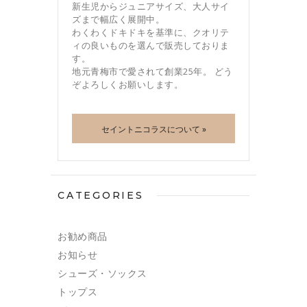
新生児からジュニアサイズ、大人サイ
ズまで幅広く展開中。
わくわくドキドキを基準に、クオリテ
ィの良いものを選んで販売しておりま
す。
地元青梅市で愛されて創業25年。 どう
ぞよろしくお願いします。
セイントニコラスについて »
CATEGORIES
お勧め商品
お知らせ
シューズ・ソックス
トップス