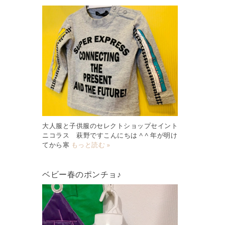
大人服と子供服のセレクトショップセイント
ニコラス 萩野ですこんにちは ^ ^ 年が明け
てから寒
もっと読む »
ベビー春のポンチョ♪