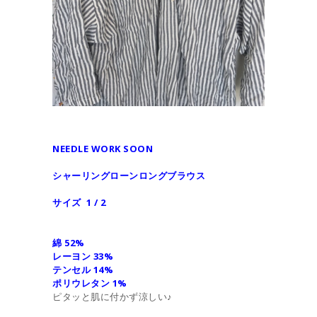
NEEDLE WORK SOON
シャーリングローンロングブラウス
サイズ 1 / 2
綿 52%
レーヨン 33%
テンセル 14%
ポリウレタン 1%
ピタッと肌に付かず涼しい♪