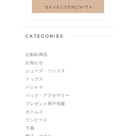
セイントニコラスについて »
CATEGORIES
お勧め商品
お知らせ
シューズ・ソックス
トップス
パジャマ
バック・アクセサリー
プレゼント用子供服
ボトムス
ワンピース
下着