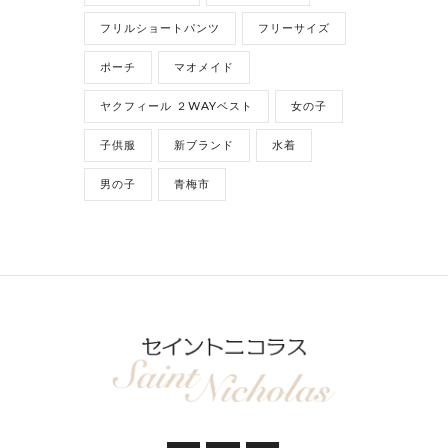
フリルショートパンツ
フリーサイズ
ポーチ
マオメイド
ヤクフィール ２WAYベスト
女の子
子供服
新ブランド
水着
男の子
青梅市