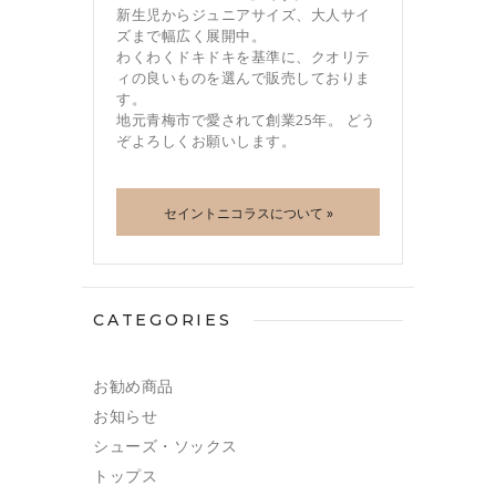
新生児からジュニアサイズ、大人サイ
ズまで幅広く展開中。
わくわくドキドキを基準に、クオリテ
ィの良いものを選んで販売しておりま
す。
地元青梅市で愛されて創業25年。 どう
ぞよろしくお願いします。
セイントニコラスについて »
CATEGORIES
お勧め商品
お知らせ
シューズ・ソックス
トップス