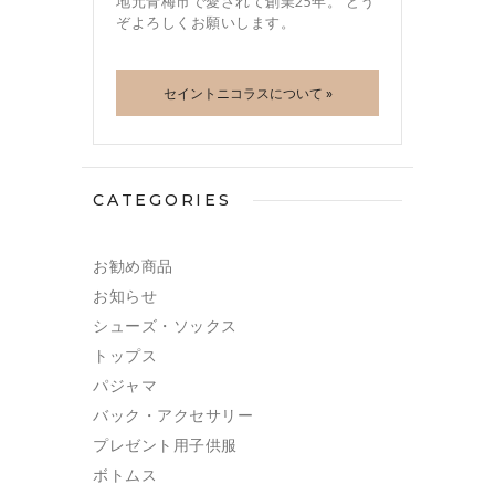
地元青梅市で愛されて創業25年。 どう
ぞよろしくお願いします。
セイントニコラスについて »
CATEGORIES
お勧め商品
お知らせ
シューズ・ソックス
トップス
パジャマ
バック・アクセサリー
プレゼント用子供服
ボトムス