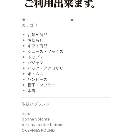
★= = = = = = = = = = = = = =★
カテゴリー
お勧め商品
お知らせ
ギフト商品
シューズ・ソックス
トップス
パジャマ
バック・アクセサリー
ボトムス
ワンピース
帽子・マフラー
水着
取扱いブランド
nino
bonne volonte
petunia pickle bottom
OCEAN&GROUND