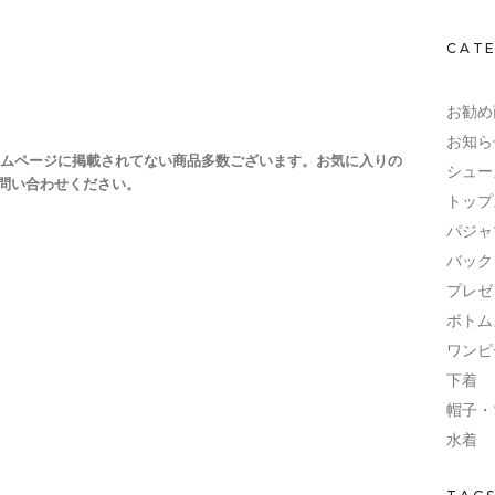
CAT
お勧め
お知ら
ムページに掲載されてない商品多数ございます。お気に入りの
シュー
問い合わせください。
トップ
パジャ
バック
プレゼ
ボトム
ワンピ
下着
帽子・
水着