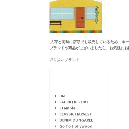
入荷と同時に店頭でも販売しているため、ホー
ブランドや商品がございましたら、お気軽にお
取り扱いブランド
BNT
FABRIQ REPORT
Stample
CLASSIC HARVEST
DENIM DUNGAREE
Go To Hollywood