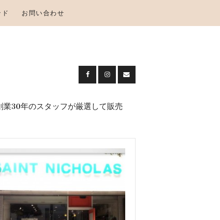
ンド
お問い合わせ
創業30年のスタッフが厳選して販売