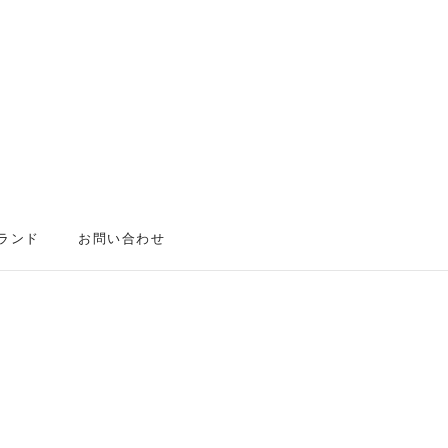
ランド
お問い合わせ