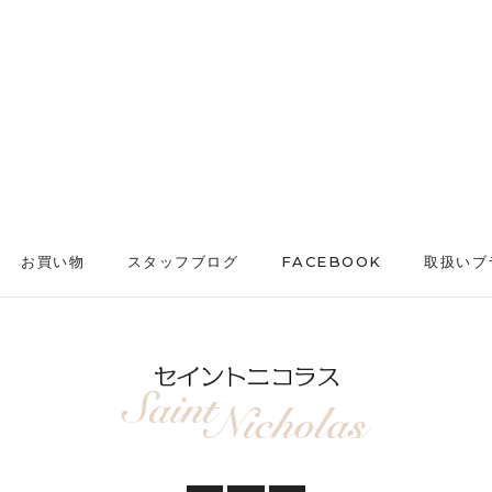
お買い物
スタッフブログ
FACEBOOK
取扱いブ