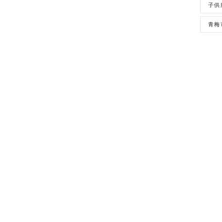
子供
青梅