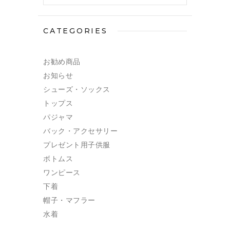
CATEGORIES
お勧め商品
お知らせ
シューズ・ソックス
トップス
パジャマ
バック・アクセサリー
プレゼント用子供服
ボトムス
ワンピース
下着
帽子・マフラー
水着