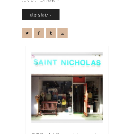
続きを読む »