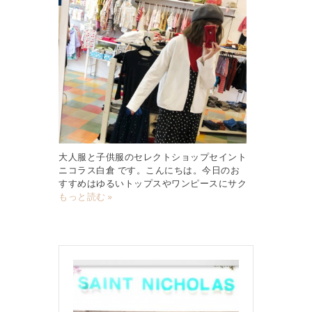
大人服と子供服のセレクトショップセイント
ニコラス白倉 です。こんにちは。今日のお
すすめはゆるいトップスやワンピースにサク
もっと読む »