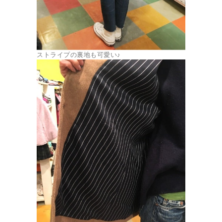
ストライプの裏地も可愛い♪