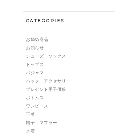
CATEGORIES
お勧め商品
お知らせ
シューズ・ソックス
トップス
パジャマ
バック・アクセサリー
プレゼント用子供服
ボトムス
ワンピース
下着
帽子・マフラー
水着