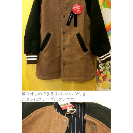
取り外しのできるリボンバッジ付き！
ボタンはスナップボタンです。