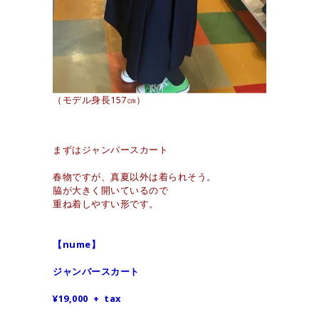
（モデル身長157㎝）
まずはジャンパースカート
春物ですが、真夏以外は着られそう。
脇が大きく開いているので
重ね着しやすい形です。
【nume】
ジャンパースカート
¥19,000 + tax