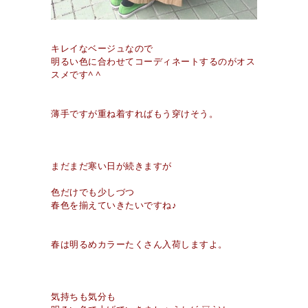
キレイなベージュなので
明るい色に合わせてコーディネートするのがオス
スメです^ ^
薄手ですが重ね着すればもう穿けそう。
まだまだ寒い日が続きますが
色だけでも少しづつ
春色を揃えていきたいですね♪
春は明るめカラーたくさん入荷しますよ。
気持ちも気分も