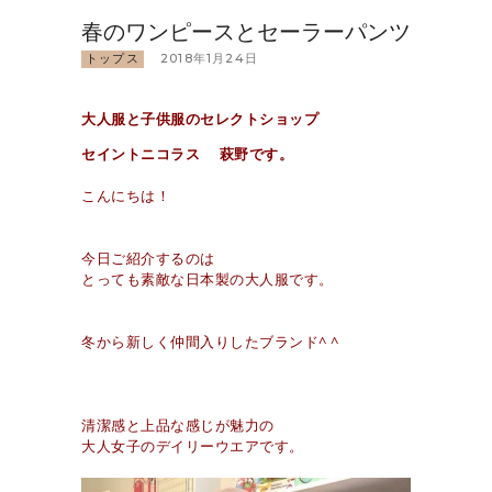
春のワンピースとセーラーパンツ
トップス
2018年1月24日
大人服と子供服のセレクトショップ
セイントニコラス 萩野です。
こんにちは！
今日ご紹介するのは
とっても素敵な日本製の大人服です。
冬から新しく仲間入りしたブランド^ ^
清潔感と上品な感じが魅力の
大人女子のデイリーウエアです。