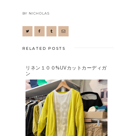
BY
NICHOLAS
RELATED POSTS
リネン１００%UVカットカーディガ
ン