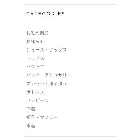
CATEGORIES
お勧め商品
お知らせ
シューズ・ソックス
トップス
パジャマ
バック・アクセサリー
プレゼント用子供服
ボトムス
ワンピース
下着
帽子・マフラー
水着