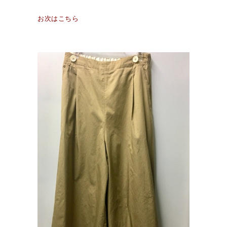
お次はこちら