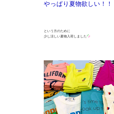
やっぱり夏物欲しい！！
という方のために
少し涼しい夏物入荷しました