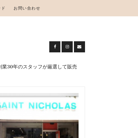
ンド
お問い合わせ
創業30年のスタッフが厳選して販売