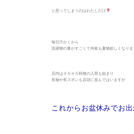
と思ってしまうのはわたしだけ
毎日汗かくから
洗濯物の量がすごくて何枚も夏物欲しくなりま
店内はそろそろ秋物の入荷も始まり
長袖や長ズボンも店頭に並んではいますが
これからお盆休みでお出