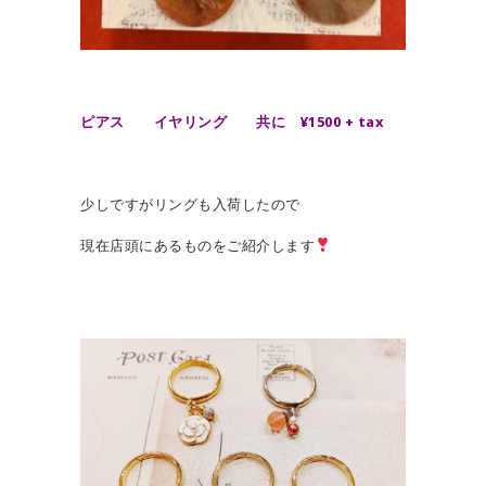
ピアス イヤリング 共に ¥1500 + tax
少しですがリングも入荷したので
現在店頭にあるものをご紹介します