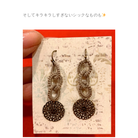
そしてキラキラしすぎないシックなものも