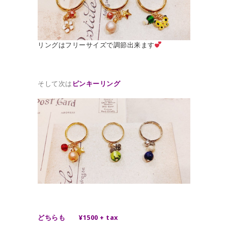
リングはフリーサイズで調節出来ます
そして次は
ピンキーリング
どちらも ¥1500 + tax