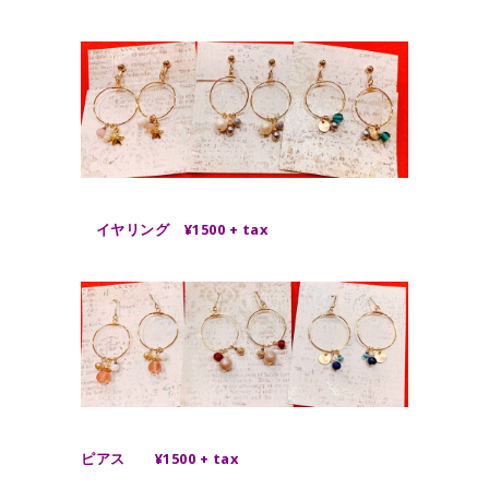
イヤリング ¥1500 + tax
ピアス ¥1500 + tax