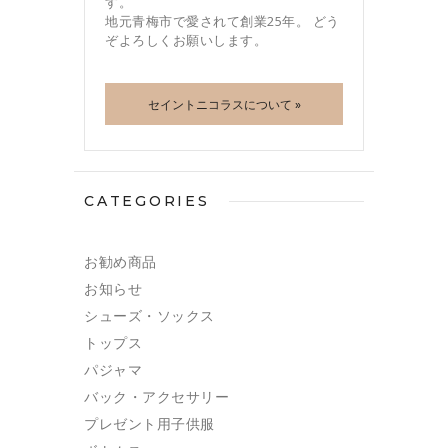
す。
地元青梅市で愛されて創業25年。 どう
ぞよろしくお願いします。
セイントニコラスについて »
CATEGORIES
お勧め商品
お知らせ
シューズ・ソックス
トップス
パジャマ
バック・アクセサリー
プレゼント用子供服