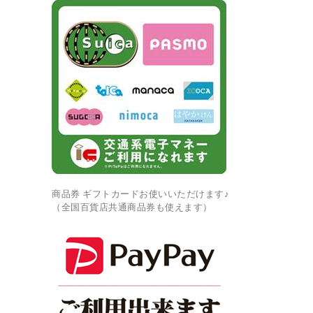
商品券 ギフトカードお使いいただけます♪
（全国百貨店共通商品券も使えます）