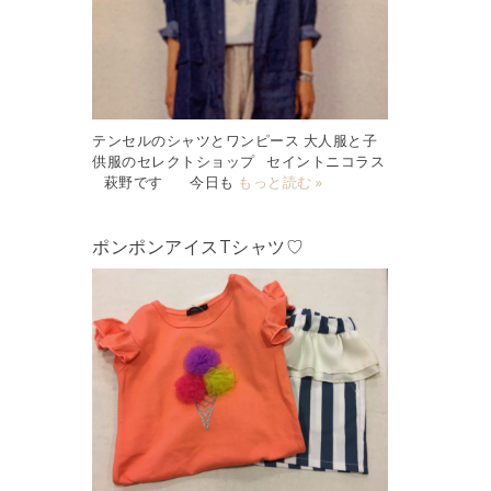
テンセルのシャツとワンピース 大人服と子
供服のセレクトショップ セイントニコラス
萩野です 今日も
もっと読む »
ポンポンアイスTシャツ♡