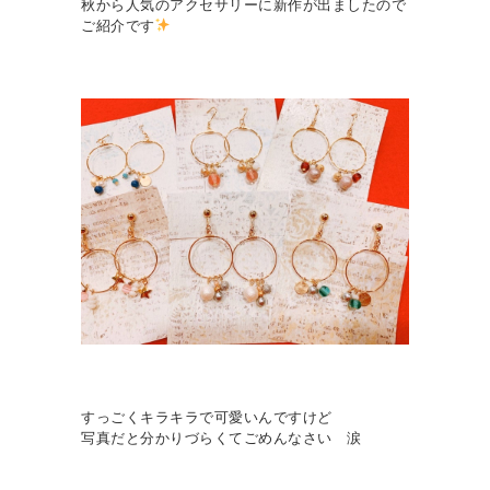
秋から人気のアクセサリーに新作が出ましたので
ご紹介です
すっごくキラキラで可愛いんですけど
写真だと分かりづらくてごめんなさい 涙