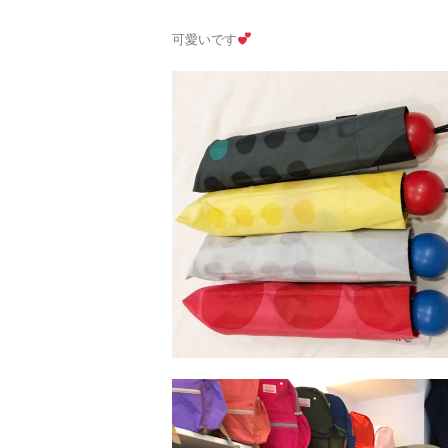
可愛いです