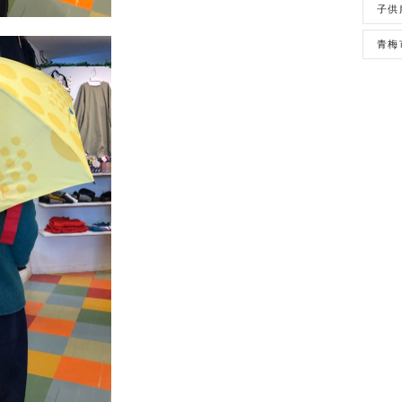
子供
青梅