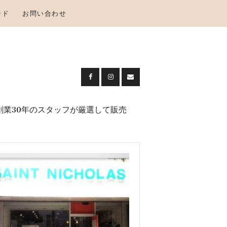
ンド
お問い合わせ
創業30年のスタッフが厳選して販売