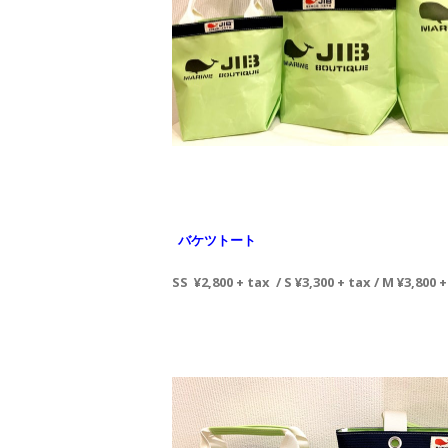
バケツトート
SS ¥2,800 + tax / S ¥3,300 + tax / M ¥3,800 