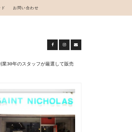
ンド
お問い合わせ
創業30年のスタッフが厳選して販売