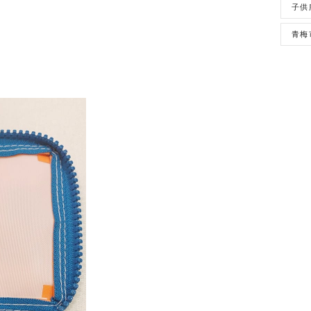
子供
青梅