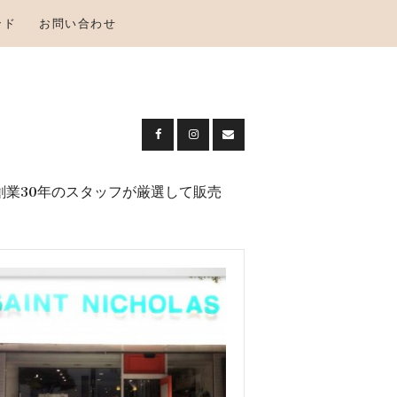
ンド
お問い合わせ
創業30年のスタッフが厳選して販売