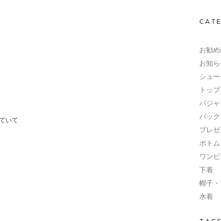
CAT
お勧め
お知ら
シュー
トップ
パジャ
バック
っていて
プレゼ
ボトム
ワンピ
下着
帽子・
水着