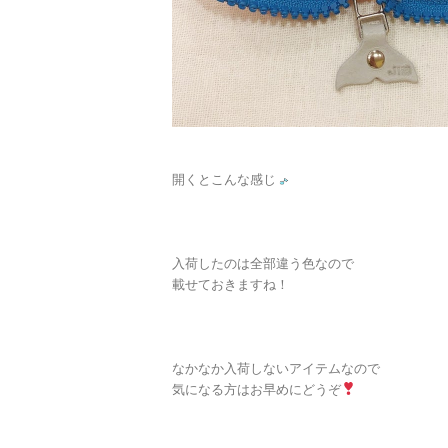
開くとこんな感じ
入荷したのは全部違う色なので
載せておきますね！
なかなか入荷しないアイテムなので
気になる方はお早めにどうぞ