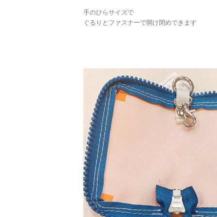
手のひらサイズで
ぐるりとファスナーで開け閉めできます