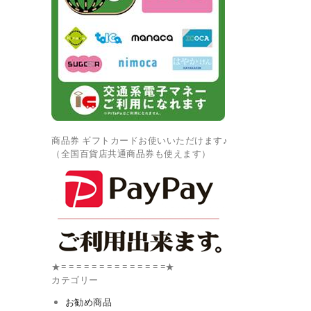
商品券 ギフトカードお使いいただけます♪
（全国百貨店共通商品券も使えます）
★= = = = = = = = = = = = = =★
カテゴリー
お勧め商品