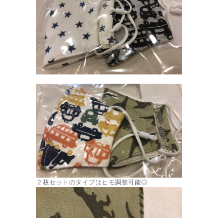
２枚セットのタイプはヒモ調整可能◎