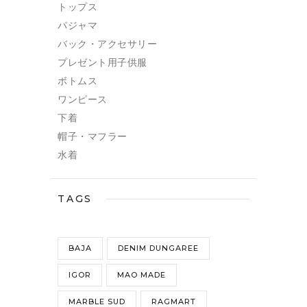
トップス
パジャマ
バック・アクセサリー
プレゼント用子供服
ボトムス
ワンピース
下着
帽子・マフラー
水着
TAGS
BAJA
DENIM DUNGAREE
IGOR
MAO MADE
MARBLE SUD
RAGMART