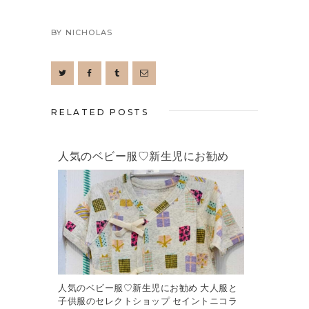
BY
NICHOLAS
RELATED POSTS
人気のベビー服♡新生児にお勧め
人気のベビー服♡新生児にお勧め 大人服と
子供服のセレクトショップ セイントニコラ