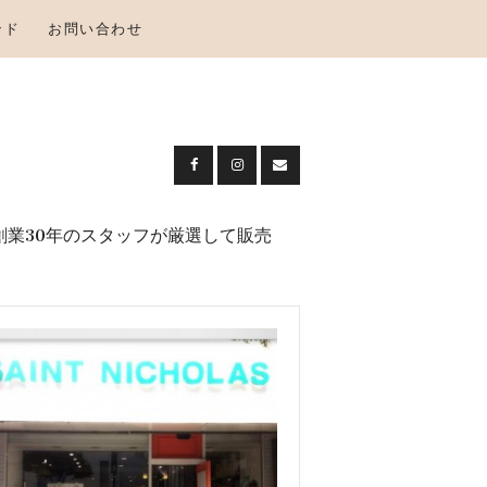
ンド
お問い合わせ
創業30年のスタッフが厳選して販売