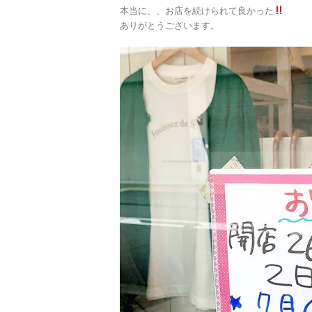
本当に、、お店を続けられて良かった
ありがとうございます。