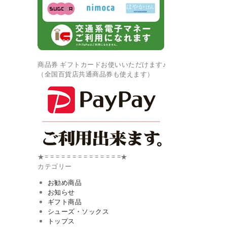
商品券 ギフトカードお使いいただけます♪
（全国百貨店共通商品券も使えます）
★= = = = = = = = = = = = = =★
カテゴリー
お勧め商品
お知らせ
ギフト商品
シューズ・ソックス
トップス