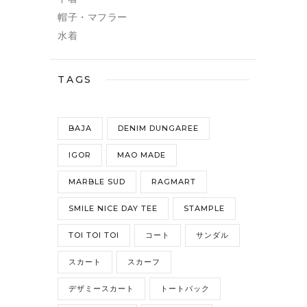
帽子・マフラー
水着
TAGS
BAJA
DENIM DUNGAREE
IGOR
MAO MADE
MARBLE SUD
RAGMART
SMILE NICE DAY TEE
STAMPLE
TOI TOI TOI
コート
サンダル
スカート
スカーフ
デザミースカート
トートバック