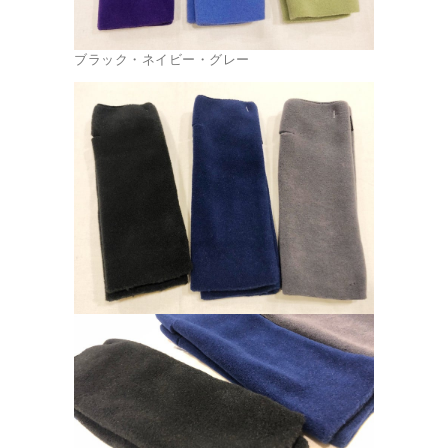
ブラック・ネイビー・グレー