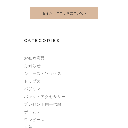
セイントニコラスについて »
CATEGORIES
お勧め商品
お知らせ
シューズ・ソックス
トップス
パジャマ
バック・アクセサリー
プレゼント用子供服
ボトムス
ワンピース
下着