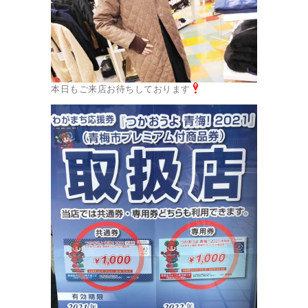
本日もご来店お待ちしております