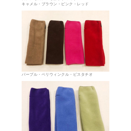
キャメル・ブラウン・ピンク・レッド
パープル・ペリウィンクル・ピスタチオ