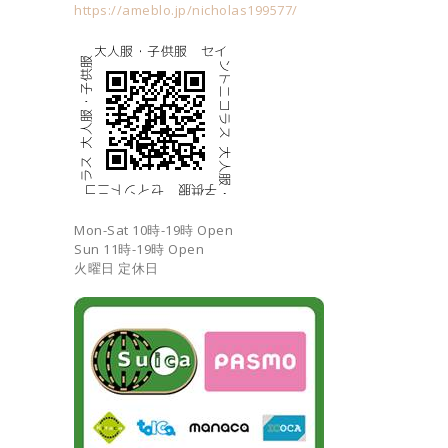
https://ameblo.jp/nicholas199577/
Mon-Sat 10時-19時 Open
Sun 11時-19時 Open
火曜日 定休日