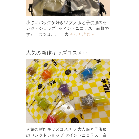
小さいバッグが好き♡ 大人服と子供服のセ
レクトショップ セイントニコラス 萩野で
す♪ じつは、、 去
もっと読む »
人気の新作キッズコスメ♡
人気の新作キッズコスメ♡ 大人服と子供服
のセレクトショップ セイントニコラス 白