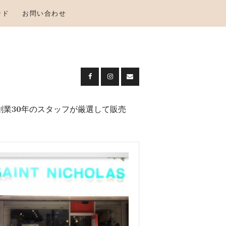
ンド
お問い合わせ
創業30年のスタッフが厳選して販売