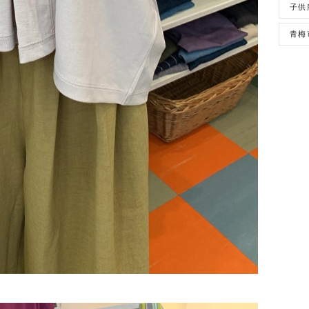
子供
青梅