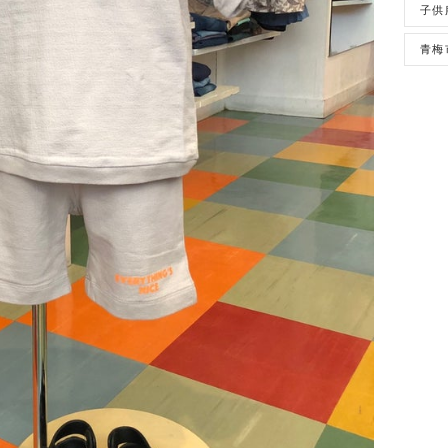
子供
青梅