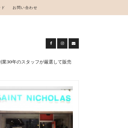
ンド
お問い合わせ
創業30年のスタッフが厳選して販売