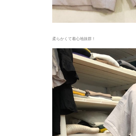
柔らかくて着心地抜群！