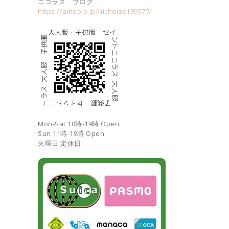
ニコラス ブログ
https://ameblo.jp/nicholas199577/
Mon-Sat 10時-19時 Open
Sun 11時-19時 Open
火曜日 定休日