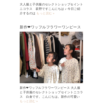
大人服と子供服のセレクトショップセイント
ニコラス 萩野ですこんにちは ♪ 今日ご紹
介するのは
もっと読む »
新作❤︎ワッフルフラワーワンピース
新作❤︎ワッフルフラワーワンピース 大人服
と子供服のセレクトショップセイントニコラ
ス 白倉です。こんにちは。新作の可愛い
もっと読む »