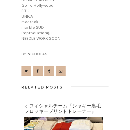
Go To Hollywood
FITH
UNICA
maarook
marble SUD
Reproduction@i
NEEDLE WORK SOON
BY
NICHOLAS
RELATED POSTS
オフィシャルチーム『シャギー裏毛
フロッキープリントトレーナー』