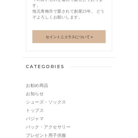
す。
地元青梅市で愛されて創業25年。 どう
ぞよろしくお願いします。
セイントニコラスについて »
CATEGORIES
お勧め商品
お知らせ
シューズ・ソックス
トップス
パジャマ
バック・アクセサリー
プレゼント用子供服