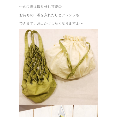
中の巾着は取り外し可能◎
お待ちの巾着を入れたりとアレンジも
できます。お出かけしたくなりますよ〜