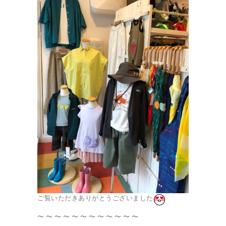
ご覧いただきありがとうございました
〜 〜 〜 〜 〜 〜 〜 〜 〜 〜 〜 〜