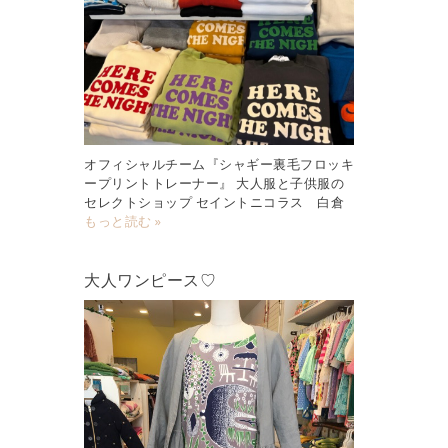
オフィシャルチーム『シャギー裏毛フロッキ
ープリントトレーナー』 大人服と子供服の
セレクトショップ セイントニコラス 白倉
もっと読む »
大人ワンピース♡