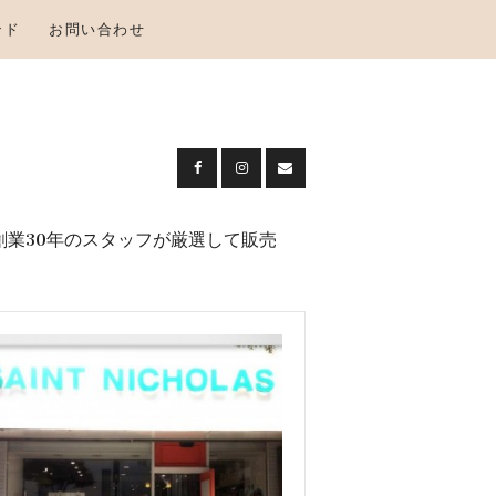
ンド
お問い合わせ
創業30年のスタッフが厳選して販売