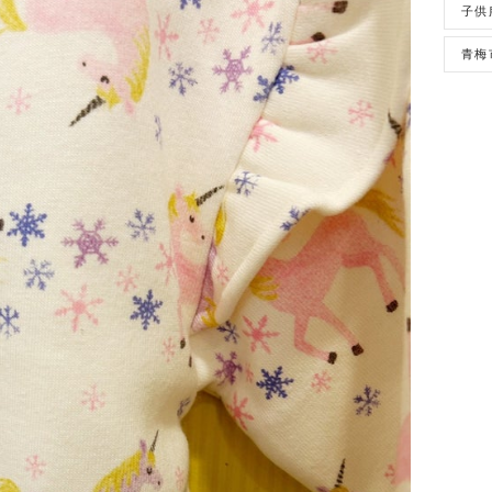
子供
青梅