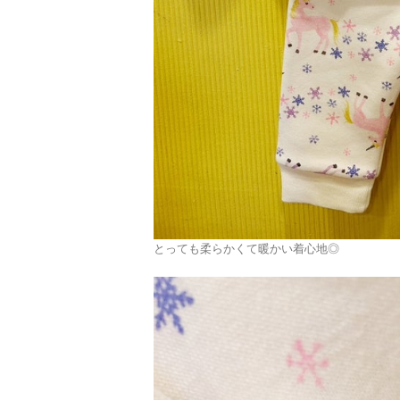
とっても柔らかくて暖かい着心地◎