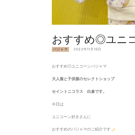
おすすめ◎ユニ
パジャマ
2022年11月15日
おすすめ◎ユニコーンパジャマ
大人服と子供服のセレクトショップ
セイントニコラス 白倉です。
今日は
ユニコーン好きさんに
おすすめのパジャマのご紹介です