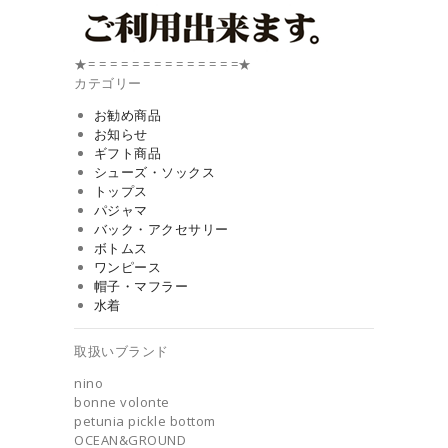
★= = = = = = = = = = = = = =★
カテゴリー
お勧め商品
お知らせ
ギフト商品
シューズ・ソックス
トップス
パジャマ
バック・アクセサリー
ボトムス
ワンピース
帽子・マフラー
水着
取扱いブランド
nino
bonne volonte
petunia pickle bottom
OCEAN&GROUND