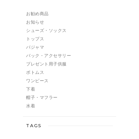
お勧め商品
お知らせ
シューズ・ソックス
トップス
パジャマ
バック・アクセサリー
プレゼント用子供服
ボトムス
ワンピース
下着
帽子・マフラー
水着
TAGS