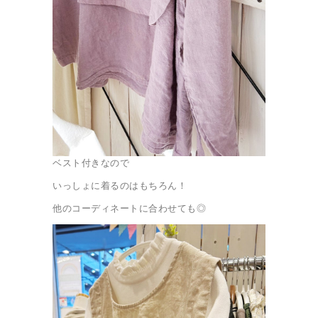
ベスト付きなので
いっしょに着るのはもちろん！
他のコーディネートに合わせても◎