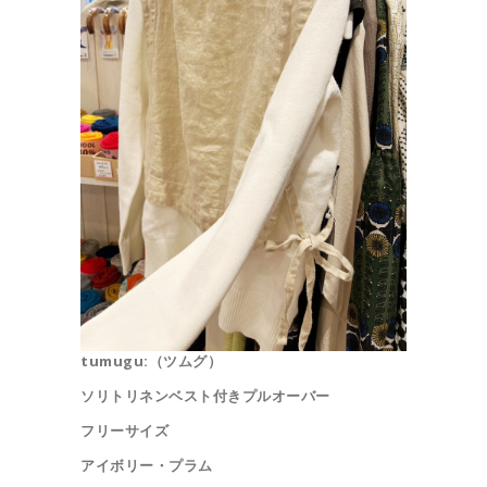
tumugu:（ツムグ）
ソリトリネンベスト付きプルオーバー
フリーサイズ
アイボリー・プラム