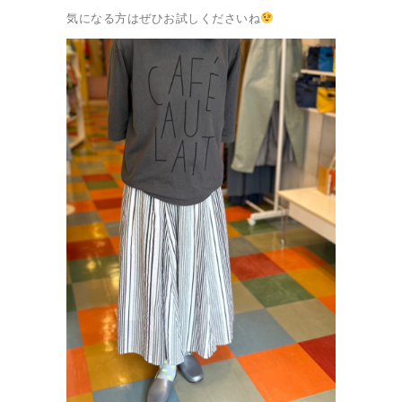
気になる方はぜひお試しくださいね