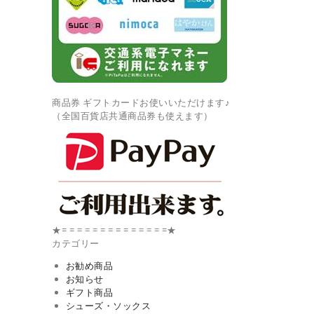
商品券 ギフトカードお使いいただけます♪
（全国百貨店共通商品券も使えます）
★= = = = = = = = = = = = = =★
カテゴリー
お勧め商品
お知らせ
ギフト商品
シューズ・ソックス