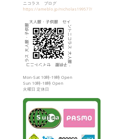
ニコラス ブログ
https://ameblo.jp/nicholas199577/
Mon-Sat 10時-19時 Open
Sun 10時-18時 Open
火曜日 定休日