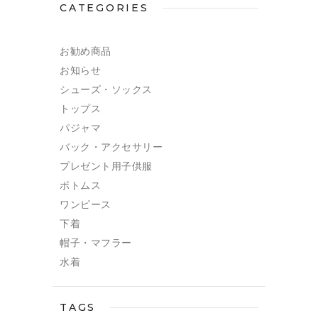
CATEGORIES
お勧め商品
お知らせ
シューズ・ソックス
トップス
パジャマ
バック・アクセサリー
プレゼント用子供服
ボトムス
ワンピース
下着
帽子・マフラー
水着
TAGS