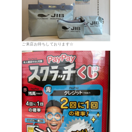
ご来店お待ちしております☆