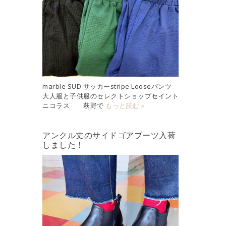
marble SUD サッカーstripe Looseパンツ
大人服と子供服のセレクトショップセイント
ニコラス 萩野で
もっと読む »
アンクル丈のサイドゴアブーツ入荷
しました！