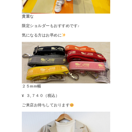
貴重な
限定ショルダーもおすすめです♪
気になる方はお早めに
２５mm幅
¥ ３,７４０（税込）
ご来店お待ちしております