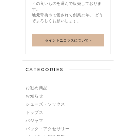
ィの良いものを選んで販売しておりま
す。
地元青梅市で愛されて創業25年。 どう
ぞよろしくお願いします。
セイントニコラスについて »
CATEGORIES
お勧め商品
お知らせ
シューズ・ソックス
トップス
パジャマ
バック・アクセサリー