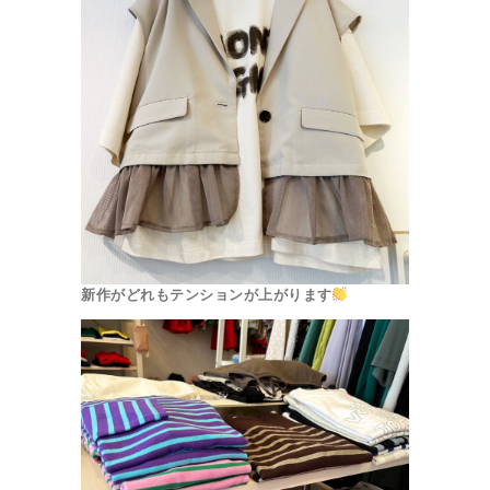
新作がどれもテンションが上がります