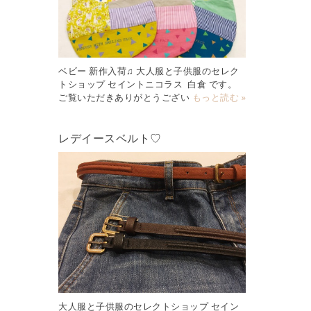
ベビー 新作入荷♫ 大人服と子供服のセレク
トショップ セイントニコラス 白倉 です。
ご覧いただきありがとうござい
もっと読む »
レデイースベルト♡
大人服と子供服のセレクトショップ セイン