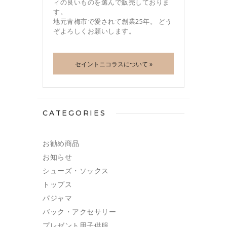
ィの良いものを選んで販売しておりま
す。
地元青梅市で愛されて創業25年。 どう
ぞよろしくお願いします。
セイントニコラスについて »
CATEGORIES
お勧め商品
お知らせ
シューズ・ソックス
トップス
パジャマ
バック・アクセサリー
プレゼント用子供服