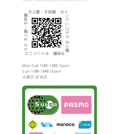
Mon-Sat 10時-19時 Open
Sun 10時-18時 Open
火曜日 定休日